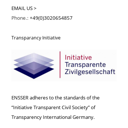
EMAIL US >
Phone.:
+49(0)3020654857
Transparancy Initiative
ENSSER adheres to the standards of the
“Initiative Transparent Civil Society” of
Transparency International Germany.