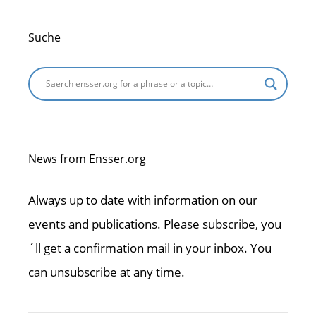
Suche
News from Ensser.org
Always up to date with information on our
events and publications. Please subscribe, you
´ll get a confirmation mail in your inbox. You
can unsubscribe at any time.