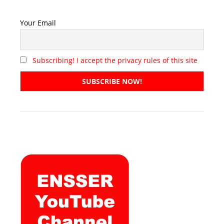
Your Email
Subscribing! I accept the privacy rules of this site