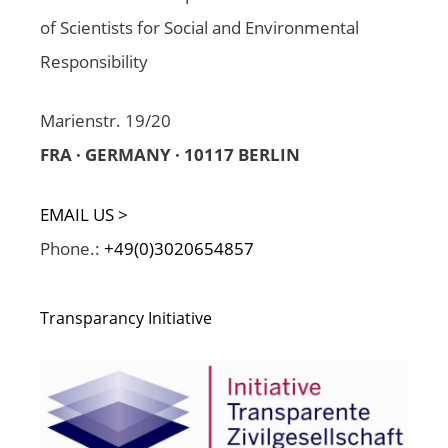
of Scientists for Social and Environmental
Responsibility
Marienstr. 19/20
FRA · GERMANY · 10117 BERLIN
EMAIL US >
Phone.:
+49(0)3020654857
Transparancy Initiative