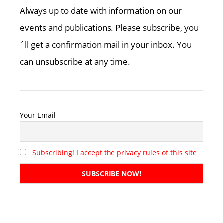
Always up to date with information on our
events and publications. Please subscribe, you
´ll get a confirmation mail in your inbox. You
can unsubscribe at any time.
Your Email
Subscribing! I accept the privacy rules of this site