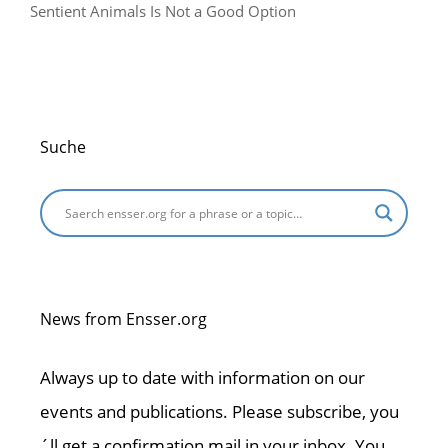
Sentient Animals Is Not a Good Option
Suche
News from Ensser.org
Always up to date with information on our
events and publications. Please subscribe, you
´ll get a confirmation mail in your inbox. You