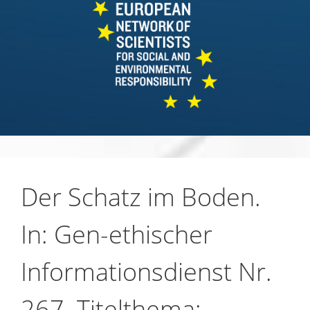
Der Schatz im Boden.
In: Gen-ethischer
Informationsdienst Nr.
267. Titelthema: