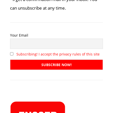
can unsubscribe at any time.
Your Email
Subscribing! I accept the privacy rules of this site