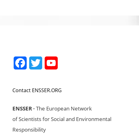
Facebook
Twitter
YouTube
Channel
Contact ENSSER.ORG
ENSSER ·
The European Network
of Scientists for Social and Environmental
Responsibility