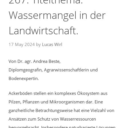
Wassermangel in der
Landwirtschaft.
17 May 2024
by
Lucas Wirl
Von Dr. agr. Andrea Beste,
Diplomgeografin, Agrarwissenschaftlerin und
Bodenexpertin.
Ackerböden stellen ein komplexes Ökosystem aus
Pilzen, Pflanzen und Mikroorganismen dar. Eine
ganzheitliche Betrachtungsweise hat eine Vielzahl von
Ansätzen zum Schutz von Wasserressourcen
hervorgebracht. Insbesondere naturbasierte Lösungen